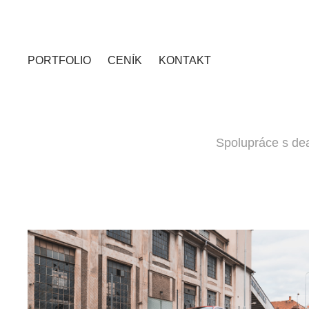
PORTFOLIO
CENÍK
KONTAKT
Spolupráce s deal