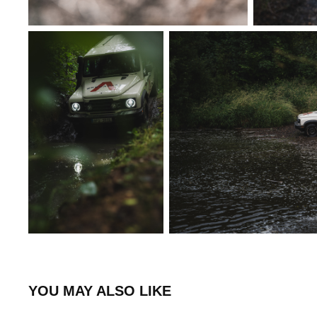
YOU MAY ALSO LIKE