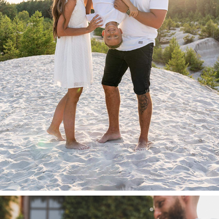
PORTRÉTY / RODINNÉ / LIFESTYLE
2024